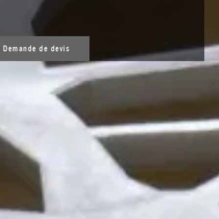
Demande de devis