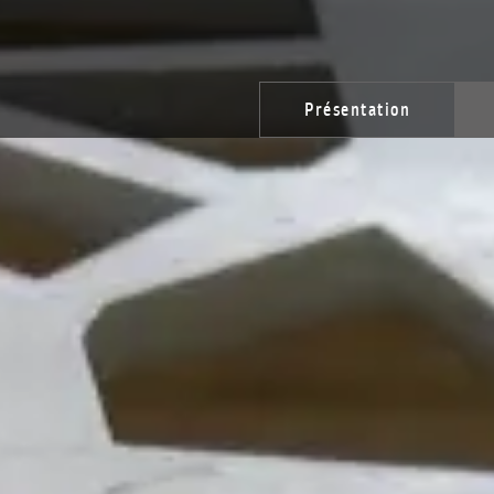
Présentation