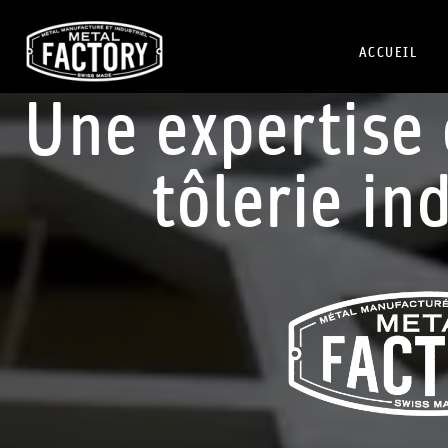
ACCUEIL
Une expertise
tôlerie ind