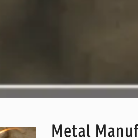
Metal Manuf