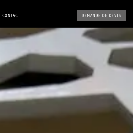
CONTACT
DEMANDE DE DEVIS