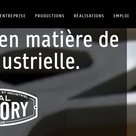
ENTREPRISE
PRODUCTIONS
RÉALISATIONS
EMPLOI
 en matière de
ustrielle.