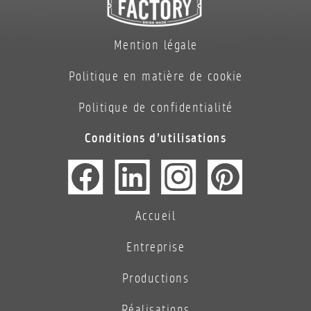
Mention légale
Politique en matière de cookie
Politique de confidentialité
Conditions d’utilisations
Accueil
Entreprise
Productions
Réalisations