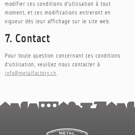
modifier ces conditions d'utilisation à tout
moment, et ces modifications entreront en
vigueur dès leur affichage sur le site web.
7. Contact
Pour toute question concernant ces conditions
d'utilisation, veuillez nous contacter à
info@metalfactory.ch
.