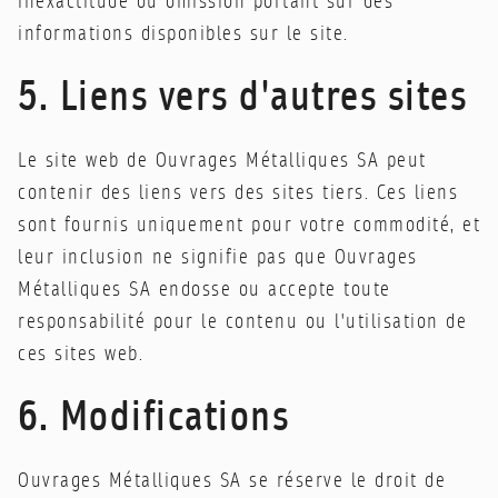
inexactitude ou omission portant sur des
informations disponibles sur le site.
5. Liens vers d'autres sites
Le site web de Ouvrages Métalliques SA peut
contenir des liens vers des sites tiers. Ces liens
sont fournis uniquement pour votre commodité, et
leur inclusion ne signifie pas que Ouvrages
Métalliques SA endosse ou accepte toute
responsabilité pour le contenu ou l'utilisation de
ces sites web.
6. Modifications
Ouvrages Métalliques SA se réserve le droit de