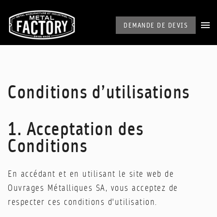
DEMANDE DE DEVIS
Conditions d’utilisations
1. Acceptation des
Conditions
En accédant et en utilisant le site web de
Ouvrages Métalliques SA, vous acceptez de
respecter ces conditions d'utilisation.