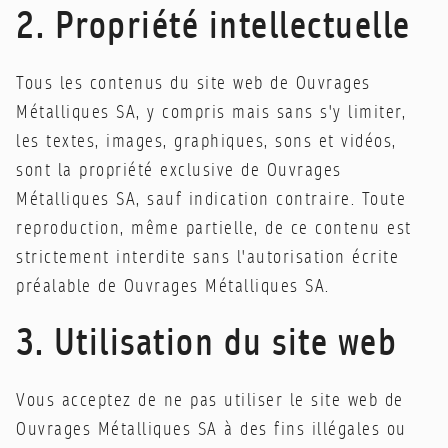
2. Propriété intellectuelle
Tous les contenus du site web de Ouvrages
Métalliques SA, y compris mais sans s'y limiter,
les textes, images, graphiques, sons et vidéos,
sont la propriété exclusive de Ouvrages
Métalliques SA, sauf indication contraire. Toute
reproduction, même partielle, de ce contenu est
strictement interdite sans l'autorisation écrite
préalable de Ouvrages Métalliques SA.
3. Utilisation du site web
Vous acceptez de ne pas utiliser le site web de
Ouvrages Métalliques SA à des fins illégales ou