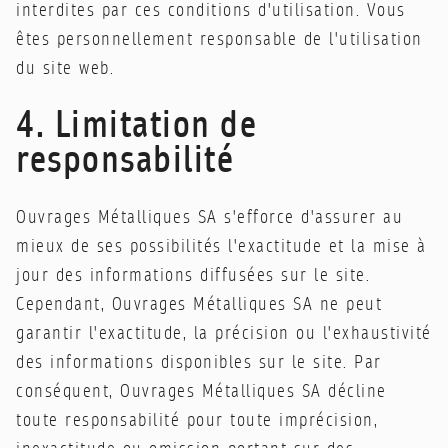
interdites par ces conditions d'utilisation. Vous
êtes personnellement responsable de l'utilisation
du site web.
4. Limitation de
responsabilité
Ouvrages Métalliques SA s'efforce d'assurer au
mieux de ses possibilités l'exactitude et la mise à
jour des informations diffusées sur le site.
Cependant, Ouvrages Métalliques SA ne peut
garantir l'exactitude, la précision ou l'exhaustivité
des informations disponibles sur le site. Par
conséquent, Ouvrages Métalliques SA décline
toute responsabilité pour toute imprécision,