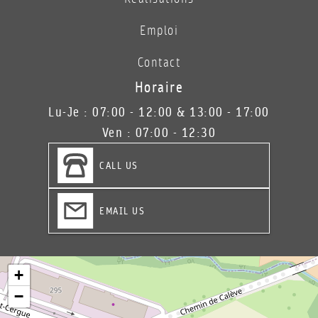
Emploi
Contact
Horaire
Lu-Je : 07:00 - 12:00 & 13:00 - 17:00
Ven : 07:00 - 12:30
CALL US
EMAIL US
+
−