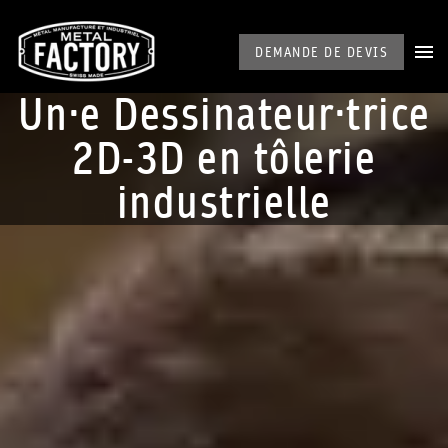
DEMANDE DE DEVIS
Un·e Dessinateur·trice
2D-3D en tôlerie
industrielle