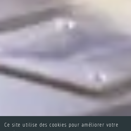
Ce site utilise des cookies pour améliorer votre